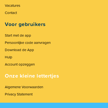
Vacatures
Contact
Voor gebruikers
Start met de app
Persoonlijke code aanvragen
Download de App
Hulp
Account opzeggen
Onze kleine lettertjes
Algemene Voorwaarden
Privacy Statement