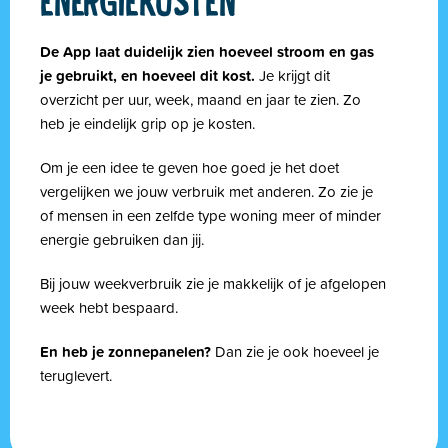
ENERGIEKOSTEN
De App laat duidelijk zien hoeveel stroom en gas
je gebruikt, en hoeveel dit kost.
Je krijgt dit
overzicht per uur, week, maand en jaar te zien. Zo
heb je eindelijk grip op je kosten.
Om je een idee te geven hoe goed je het doet
vergelijken we jouw verbruik met anderen. Zo zie je
of mensen in een zelfde type woning meer of minder
energie gebruiken dan jij.
Bij jouw weekverbruik zie je makkelijk of je afgelopen
week hebt bespaard.
En heb je zonnepanelen?
Dan zie je ook hoeveel je
teruglevert.