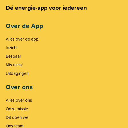
Dé energie-app voor iedereen
Over de App
Alles over de app
Inzicht
Bespaar
Mis niets!
Uitdagingen
Over ons
Alles over ons
Onze missie
Dit doen we
Ons team