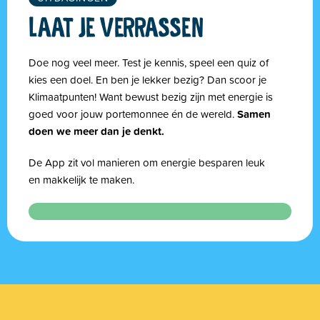
LAAT JE VERRASSEN
Doe nog veel meer. Test je kennis, speel een quiz of
kies een doel. En ben je lekker bezig? Dan scoor je
Klimaatpunten! Want bewust bezig zijn met energie is
goed voor jouw portemonnee én de wereld.
Samen
doen we meer dan je denkt.
De App zit vol manieren om energie besparen leuk
en makkelijk te maken.