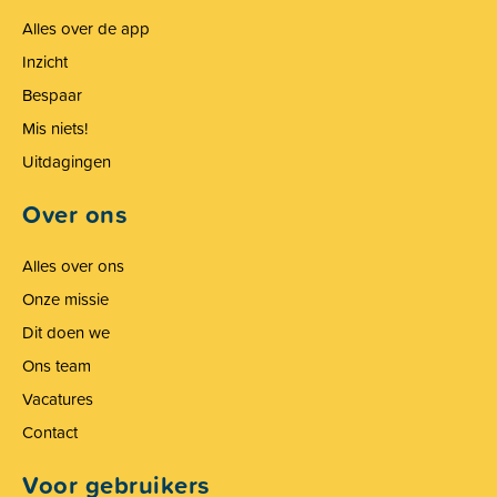
Alles over de app
Inzicht
Bespaar
Mis niets!
Uitdagingen
Over ons
Alles over ons
Onze missie
Dit doen we
Ons team
Vacatures
Contact
Voor gebruikers