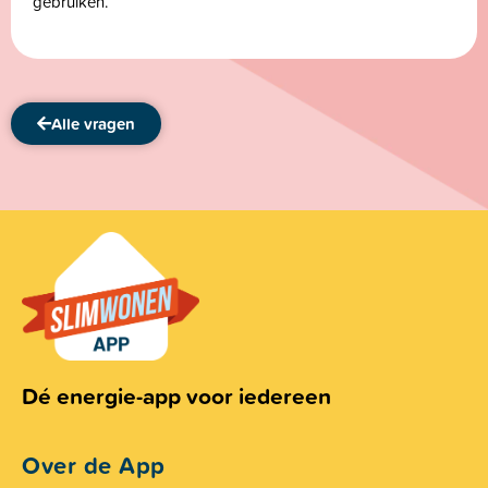
gebruiken.
Alle vragen
Dé energie-app voor iedereen
Over de App