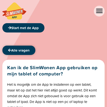
Over de app
Over ons
Start met de App
Alle vragen
Kan ik de SlimWonen App gebruiken op
mijn tablet of computer?
Het is mogelijk om de App te installeren op een tablet,
maar let op dat het hier niet altijd goed op werkt. Dit komt
omdat de App zich niet gebouwd is voor gebruik op een
tablet of Ipad. De App is niet op een pc of laptop te