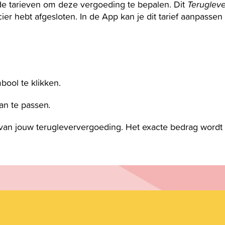
de tarieven om deze vergoeding te bepalen. Dit
Terugleve
ier hebt afgesloten. In de App kan je dit tarief aanpassen
bool te klikken.
aan te passen
.
van jouw
terugleververgoeding
. Het exacte bedrag wordt 