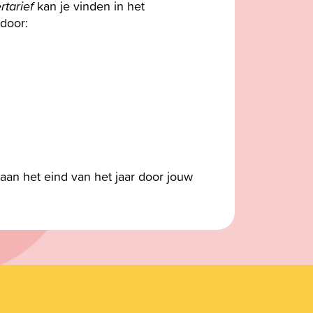
rtarief
kan je vinden in het
 door:
aan het eind van het jaar door jouw