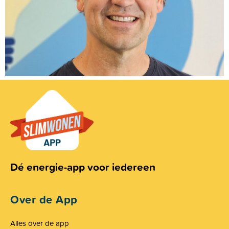
Dé energie-app voor iedereen
Over de App
Alles over de app