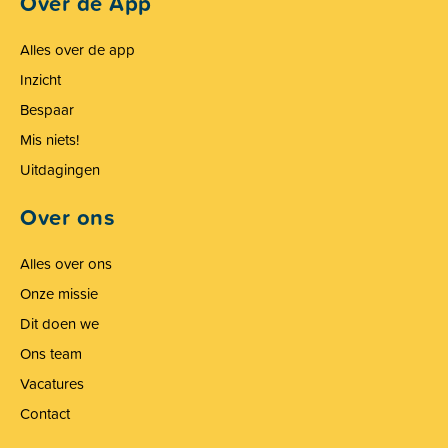
Over de App
Alles over de app
Inzicht
Bespaar
Mis niets!
Uitdagingen
Over ons
Alles over ons
Onze missie
Dit doen we
Ons team
Vacatures
Contact