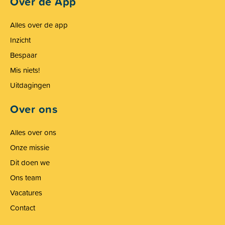
Over de App
Alles over de app
Inzicht
Bespaar
Mis niets!
Uitdagingen
Over ons
Alles over ons
Onze missie
Dit doen we
Ons team
Vacatures
Contact