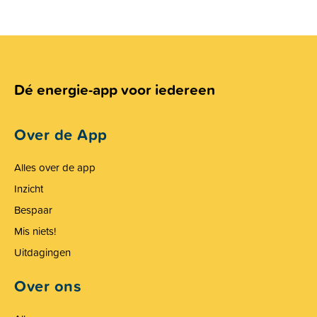
Dé energie-app voor iedereen
Over de App
Alles over de app
Inzicht
Bespaar
Mis niets!
Uitdagingen
Over ons