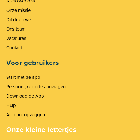
Alles over ons
Onze missie
Dit doen we
Ons team
Vacatures
Contact
Voor gebruikers
Start met de app
Persoonlijke code aanvragen
Download de App
Hulp
Account opzeggen
Onze kleine lettertjes