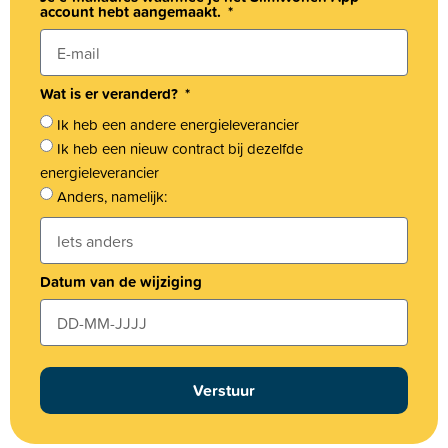
account hebt aangemaakt.
Wat is er veranderd?
Ik heb een andere energieleverancier
Ik heb een nieuw contract bij dezelfde
energieleverancier
Anders, namelijk:
Datum van de wijziging
Verstuur