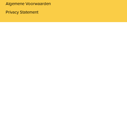
Algemene Voorwaarden
Privacy Statement