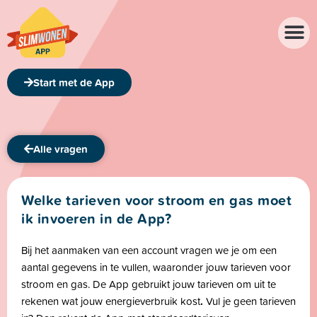
Over de app
Over ons
Start met de App
Alle vragen
Welke tarieven voor stroom en gas moet
ik invoeren in de App?
Bij het aanmaken van een account vragen we je om een
aantal gegevens in te vullen, waaronder jouw tarieven voor
stroom en gas. De App gebruikt jouw tarieven om uit te
rekenen wat jouw energieverbruik kost
.
Vul je geen tarieven