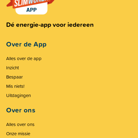
Dé energie-app voor iedereen
Over de App
Alles over de app
Inzicht
Bespaar
Mis niets!
Uitdagingen
Over ons
Alles over ons
Onze missie