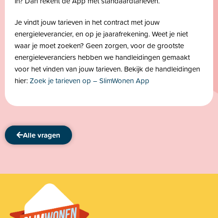
in? Dan rekent de App met standaardtarieven.
Je vindt jouw tarieven in het contract met jouw
energieleverancier, en op je jaarafrekening. Weet je niet
waar je moet zoeken? Geen zorgen, voor de grootste
energieleveranciers hebben we handleidingen gemaakt
voor het vinden van jouw tarieven. Bekijk de handleidingen
hier:
Zoek je tarieven op – SlimWonen App
Alle vragen