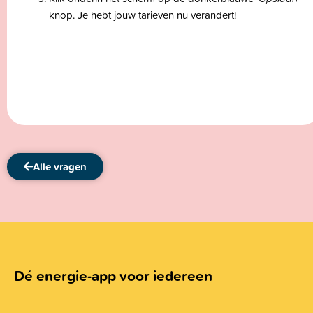
knop. Je hebt jouw tarieven nu verandert!
Alle vragen
Dé energie-app voor iedereen