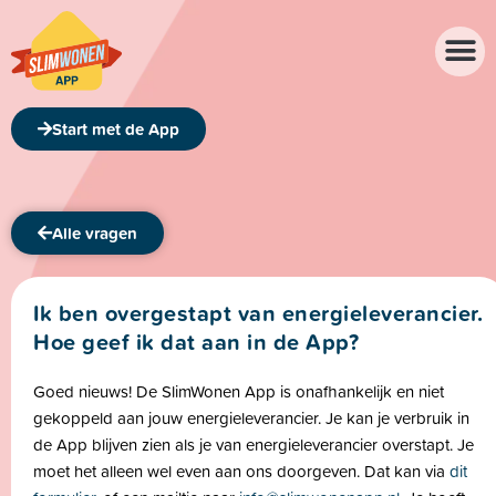
Over de app
Over ons
Start met de App
Alle vragen
Ik ben overgestapt van energieleverancier.
Hoe geef ik dat aan in de App?
Goed nieuws! De SlimWonen App is onafhankelijk en niet
gekoppeld aan jouw energieleverancier. Je kan je verbruik in
de App blijven zien als je van energieleverancier overstapt. Je
moet het alleen wel even aan ons doorgeven. Dat kan via
dit