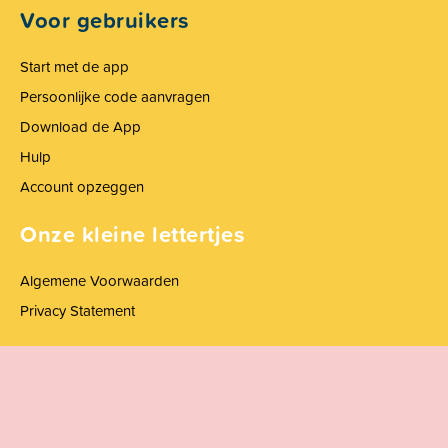
Voor gebruikers
Start met de app
Persoonlijke code aanvragen
Download de App
Hulp
Account opzeggen
Onze kleine lettertjes
Algemene Voorwaarden
Privacy Statement