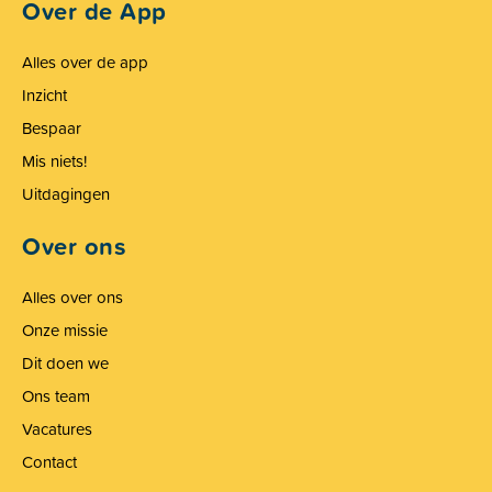
Over de App
Alles over de app
Inzicht
Bespaar
Mis niets!
Uitdagingen
Over ons
Alles over ons
Onze missie
Dit doen we
Ons team
Vacatures
Contact