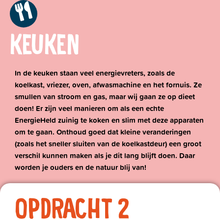
KEUKEN
In de keuken staan veel energievreters, zoals de
koelkast, vriezer, oven, afwasmachine en het fornuis. Ze
smullen van stroom en gas, maar wij gaan ze op dieet
doen! Er zijn veel manieren om als een echte
EnergieHeld zuinig te koken en slim met deze apparaten
om te gaan. Onthoud goed dat kleine veranderingen
(zoals het sneller sluiten van de koelkastdeur) een groot
verschil kunnen maken als je dit lang blijft doen. Daar
worden je ouders en de natuur blij van!
OPDRACHT 2