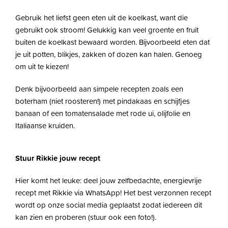
Gebruik het liefst geen eten uit de koelkast, want die
gebruikt ook stroom! Gelukkig kan veel groente en fruit
buiten de koelkast bewaard worden. Bijvoorbeeld eten dat
je uit potten, blikjes, zakken of dozen kan halen. Genoeg
om uit te kiezen!
Denk bijvoorbeeld aan simpele recepten zoals een
boterham (niet roosteren!) met pindakaas en schijfjes
banaan of een tomatensalade met rode ui, olijfolie en
Italiaanse kruiden.
Stuur Rikkie jouw recept
Hier komt het leuke: deel jouw zelfbedachte, energievrije
recept met Rikkie via WhatsApp! Het best verzonnen recept
wordt op onze social media geplaatst zodat iedereen dit
kan zien en proberen (stuur ook een foto!).