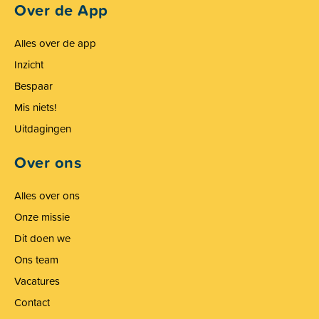
Over de App
Alles over de app
Inzicht
Bespaar
Mis niets!
Uitdagingen
Over ons
Alles over ons
Onze missie
Dit doen we
Ons team
Vacatures
Contact