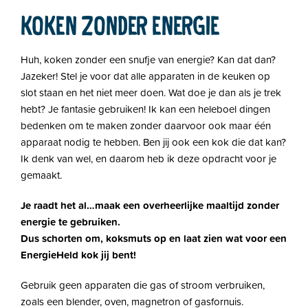
KOKEN ZONDER ENERGIE
Huh, koken zonder een snufje van energie? Kan dat dan?
Jazeker! Stel je voor dat alle apparaten in de keuken op
slot staan en het niet meer doen. Wat doe je dan als je trek
hebt? Je fantasie gebruiken! Ik kan een heleboel dingen
bedenken om te maken zonder daarvoor ook maar één
apparaat nodig te hebben. Ben jij ook een kok die dat kan?
Ik denk van wel, en daarom heb ik deze opdracht voor je
gemaakt.
Je raadt het al…maak een overheerlijke maaltijd zonder
energie te gebruiken.
Dus schorten om, koksmuts op en laat zien wat voor een
EnergieHeld kok jij bent!
Gebruik geen apparaten die gas of stroom verbruiken,
zoals een blender, oven, magnetron of gasfornuis.