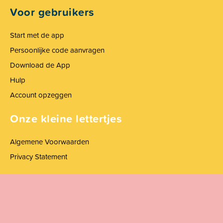
Voor gebruikers
Start met de app
Persoonlijke code aanvragen
Download de App
Hulp
Account opzeggen
Onze kleine lettertjes
Algemene Voorwaarden
Privacy Statement