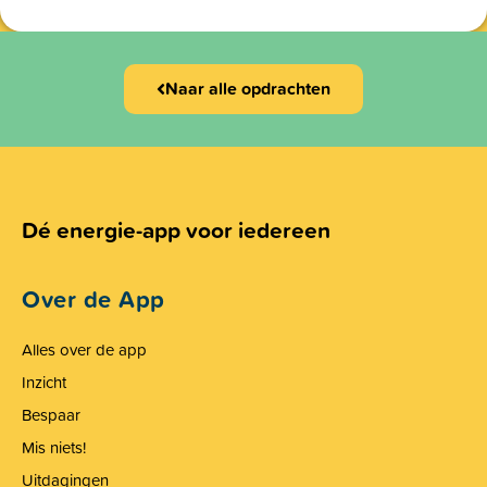
Naar alle opdrachten
Dé energie-app voor iedereen
Over de App
Alles over de app
Inzicht
Bespaar
Mis niets!
Uitdagingen