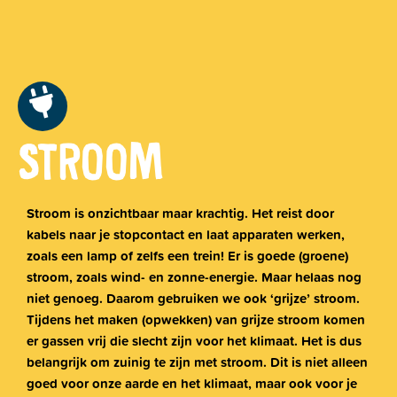
STROOM
Stroom is onzichtbaar maar krachtig. Het reist door
kabels naar je stopcontact en laat apparaten werken,
zoals een lamp of zelfs een trein! Er is goede (groene)
stroom, zoals wind- en zonne-energie. Maar helaas nog
niet genoeg. Daarom gebruiken we ook ‘
grijze’ stroom.
Tijdens het maken (opwekken) van grijze stroom komen
er gassen vrij die slecht zijn voor het klimaat. Het is dus
belangrijk om zuinig te zijn met stroom. Dit is niet alleen
goed voor onze aarde en het klimaat, maar ook voor je