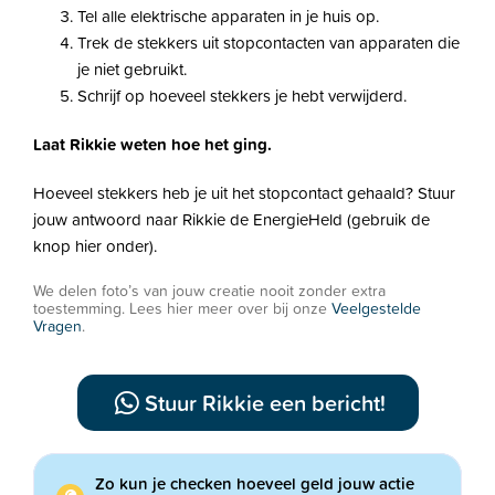
Tel alle elektrische apparaten in je huis op.
Trek de stekkers uit stopcontacten van apparaten die
je niet gebruikt.
Schrijf op hoeveel stekkers je hebt verwijderd.
Laat Rikkie weten hoe het ging.
Hoeveel stekkers heb je uit het stopcontact gehaald? Stuur
jouw antwoord naar Rikkie de EnergieHeld (gebruik de
knop hier onder).
We delen foto’s van jouw creatie nooit zonder extra
toestemming. Lees hier meer over bij onze
Veelgestelde
Vragen
.
Stuur Rikkie een bericht!
Zo kun je checken hoeveel geld jouw actie