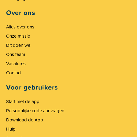
Over ons
Alles over ons
Onze missie
Dit doen we
Ons team
Vacatures
Contact
Voor gebruikers
Start met de app
Persoonlijke code aanvragen
Download de App
Hulp