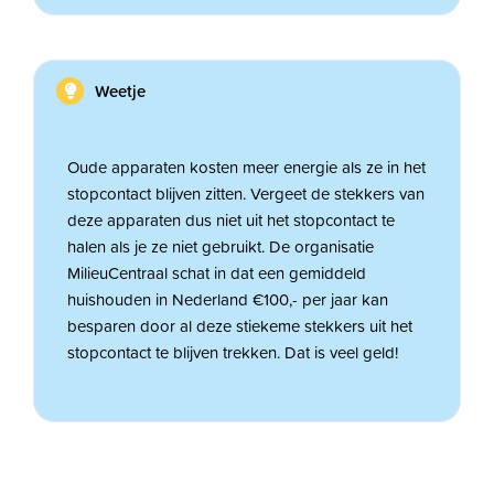
Weetje
Oude apparaten kosten meer energie als ze in het
stopcontact blijven zitten. Vergeet de stekkers van
deze apparaten dus niet uit het stopcontact te
halen als je ze niet gebruikt. De organisatie
MilieuCentraal schat in dat een gemiddeld
huishouden in Nederland €100,- per jaar kan
besparen door al deze stiekeme stekkers uit het
stopcontact te blijven trekken. Dat is veel geld!