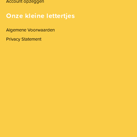
Account opzeggen
Onze kleine lettertjes
Algemene Voorwaarden
Privacy Statement