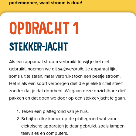
portemonnee, want stroom is duur!
OPDRACHT 1
STEKKER-JACHT
Als een apparaat stroom verbruikt terwijl je het niet
gebruikt, noemen we dit
sluipverbruik
. Je apparaat lijkt
soms uit te staan, maar verbruikt toch een beetje stroom.
Het is als een soort verborgen dief die je elektriciteit steelt
zonder dat je dat doorhebt. Wij gaan deze onzichtbare dief
pakken en dat doen we door op een stekker-jacht te gaan.
Teken een plattegrond van je huis.
Schrijf in elke kamer op de plattegrond wat voor
elektrische apparaten je daar gebruikt, zoals lampen,
televisies en computers.